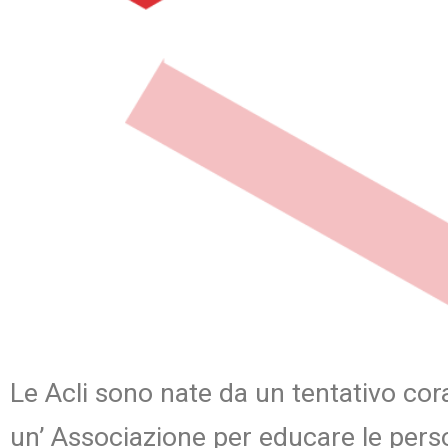
Le Acli sono nate da un tentativo cor
un’ Associazione per educare le per