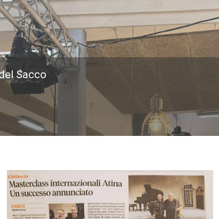
 del Sacco