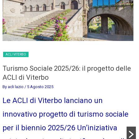
ACLI VITERBO
Turismo Sociale 2025/26: il progetto delle
ACLI di Viterbo
By acli lazio
/ 5 Agosto 2025
Le ACLI di Viterbo lanciano un
innovativo progetto di turismo sociale
per il biennio 2025/26 Un’iniziativa