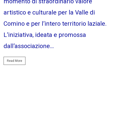
momento di straordinario valore
artistico e culturale per la Valle di
Comino e per l’intero territorio laziale.
L’iniziativa, ideata e promossa
dall’associazione…
Read More