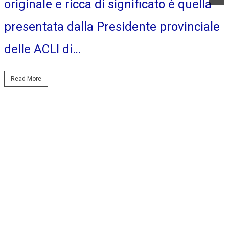
originale e ricca di significato è quella
presentata dalla Presidente provinciale
delle ACLI di…
Read More