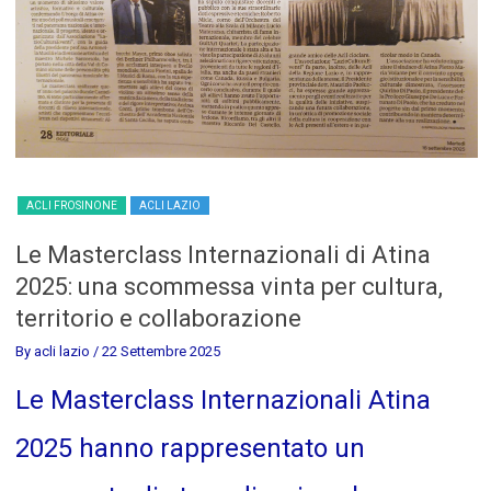
ACLI FROSINONE
ACLI LAZIO
Le Masterclass Internazionali di Atina
2025: una scommessa vinta per cultura,
territorio e collaborazione
By acli lazio
/ 22 Settembre 2025
Le Masterclass Internazionali Atina
2025 hanno rappresentato un