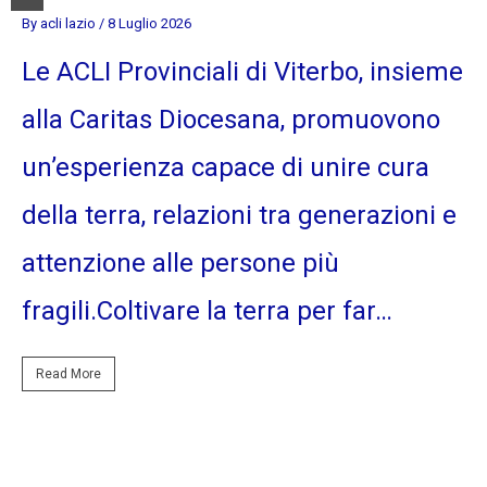
By acli lazio
/ 8 Luglio 2026
Le ACLI Provinciali di Viterbo, insieme
alla Caritas Diocesana, promuovono
un’esperienza capace di unire cura
della terra, relazioni tra generazioni e
attenzione alle persone più
fragili.Coltivare la terra per far…
Read More