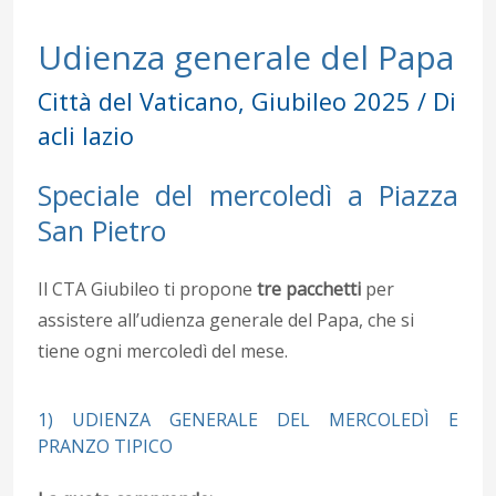
Udienza generale del Papa
Città del Vaticano
,
Giubileo 2025
/ Di
acli lazio
Speciale del mercoledì a Piazza
San Pietro
Il CTA Giubileo ti propone
tre pacchetti
per
assistere all’udienza generale del Papa, che si
tiene ogni mercoledì del mese.
1) UDIENZA GENERALE DEL MERCOLEDÌ E
PRANZO TIPICO