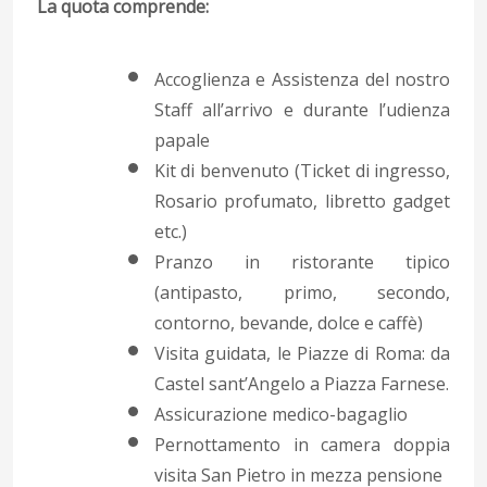
La quota comprende:
Accoglienza e Assistenza del nostro
Staff all’arrivo e durante l’udienza
papale
Kit di benvenuto (Ticket di ingresso,
Rosario profumato, libretto gadget
etc.)
Pranzo in ristorante tipico
(antipasto, primo, secondo,
contorno, bevande, dolce e caffè)
Visita guidata, le Piazze di Roma: da
Castel sant’Angelo a Piazza Farnese.
Assicurazione medico-bagaglio
Pernottamento in camera doppia
visita San Pietro in mezza pensione