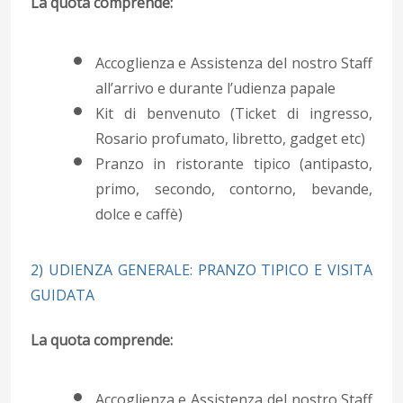
La quota comprende:
Accoglienza e Assistenza del nostro Staff
all’arrivo e durante l’udienza papale
Kit di benvenuto (Ticket di ingresso,
Rosario profumato, libretto, gadget etc)
Pranzo in ristorante tipico (antipasto,
primo, secondo, contorno, bevande,
dolce e caffè)
2) UDIENZA GENERALE: PRANZO TIPICO E VISITA
GUIDATA
La quota comprende:
Accoglienza e Assistenza del nostro Staff