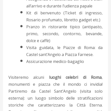
all’arrivo e durante l’udienza papale
Kit di benvenuto (Ticket di ingresso,
Rosario profumato, libretto gadget etc.)
Pranzo in ristorante tipico (antipasto,
primo, secondo, contorno, bevande,
dolce e caffè)
Visita guidata, le Piazze di Roma: da
Castel sant’Angelo a Piazza Farnese.
Assicurazione medico-bagaglio
Visiteremo alcuni
luoghi celebri di Roma
,
monumenti e piazza che il mondo ci invidia!
Partiremo da Castel Sant’Angelo (visita solo
esterna): un luogo simbolo delle stratificazioni
storiche che caratterizzano la Città Eterna.