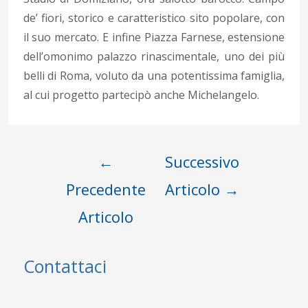
de’ fiori, storico e caratteristico sito popolare, con
il suo mercato. E infine Piazza Farnese, estensione
dell’omonimo palazzo rinascimentale, uno dei più
belli di Roma, voluto da una potentissima famiglia,
al cui progetto partecipò anche Michelangelo.
Navigazione
←
Successivo
articoli
Precedente
Articolo
→
Articolo
Contattaci