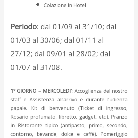
Colazione in Hotel
Periodo
: dal 01/09 al 31/10; dal
01/03 al 30/06; dal 01/11 al
27/12; dal 09/01 al 28/02; dal
01/07 al 31/08.
1° GIORNO – MERCOLEDI’
: Accoglienza del nostro
staff e Assistenza all’arrivo e durante l’udienza
papale. Kit di benvenuto (Ticket di ingresso,
Rosario profumato, libretto, gadget, etc.). Pranzo
in Ristorante tipico (antipasto, primo, secondo,
contorno, bevande, dolce e caffè). Pomeriggio